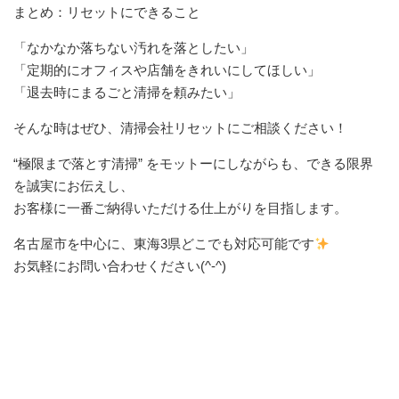
まとめ：リセットにできること
「なかなか落ちない汚れを落としたい」
「定期的にオフィスや店舗をきれいにしてほしい」
「退去時にまるごと清掃を頼みたい」
そんな時はぜひ、清掃会社リセットにご相談ください！
“極限まで落とす清掃” をモットーにしながらも、できる限界
を誠実にお伝えし、
お客様に一番ご納得いただける仕上がりを目指します。
名古屋市を中心に、東海3県どこでも対応可能です
お気軽にお問い合わせください(^-^)