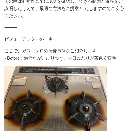
その際は必ず作業前に現状を確認し、できる範囲と限界をご
説明したうえで、最適な方法をご提案 いたしますのでご安心
ください。
⸻
ビフォーアフターの一例
ここで、ガスコンロの清掃事例をご紹介します。
• Before：油汚れがこびりつき、火口まわりが茶色く変色