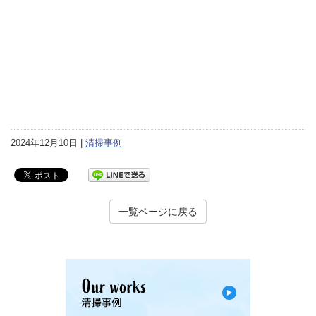
2024年12月10日 |
清掃事例
一覧ページに戻る