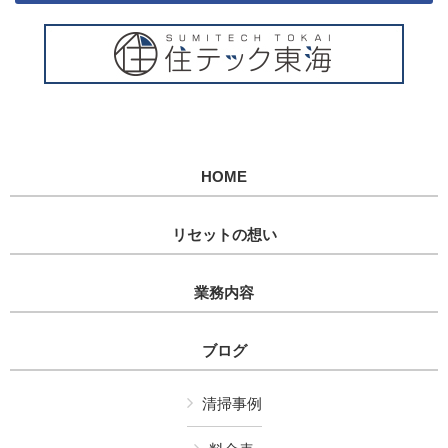
HOME
リセットの想い
業務内容
ブログ
清掃事例