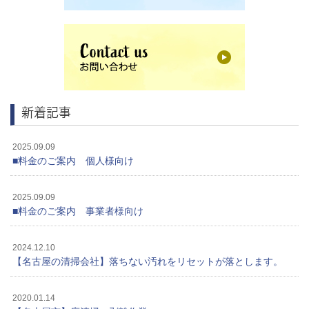
新着記事
2025.09.09
■料金のご案内 個人様向け
2025.09.09
■料金のご案内 事業者様向け
2024.12.10
【名古屋の清掃会社】落ちない汚れをリセットが落とします。
2020.01.14