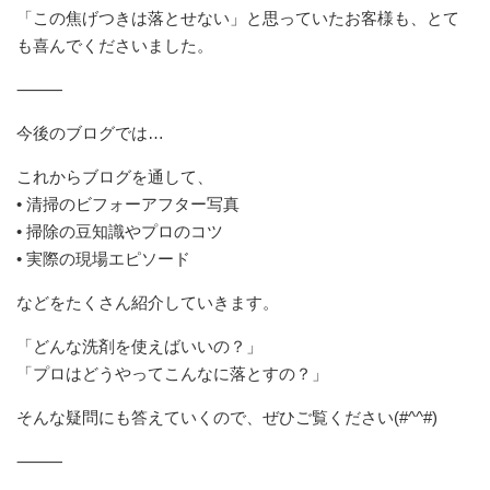
「この焦げつきは落とせない」と思っていたお客様も、とて
も喜んでくださいました。
⸻
今後のブログでは…
これからブログを通して、
• 清掃のビフォーアフター写真
• 掃除の豆知識やプロのコツ
• 実際の現場エピソード
などをたくさん紹介していきます。
「どんな洗剤を使えばいいの？」
「プロはどうやってこんなに落とすの？」
そんな疑問にも答えていくので、ぜひご覧ください(#^^#)
⸻