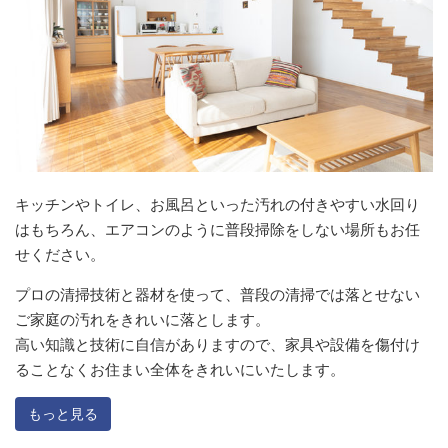
キッチンやトイレ、お風呂といった汚れの付きやすい水回り
はもちろん、エアコンのように普段掃除をしない場所もお任
せください。
プロの清掃技術と器材を使って、普段の清掃では落とせない
ご家庭の汚れをきれいに落とします。
高い知識と技術に自信がありますので、家具や設備を傷付け
ることなくお住まい全体をきれいにいたします。
もっと見る