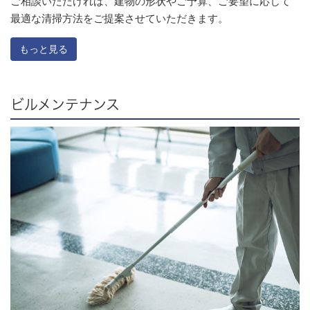
ご相談いただければ、建物の形状やご予算、ご要望に応じて
最適な清掃方法をご提案させていただきます。
もっと見る
ビルメンテナンス