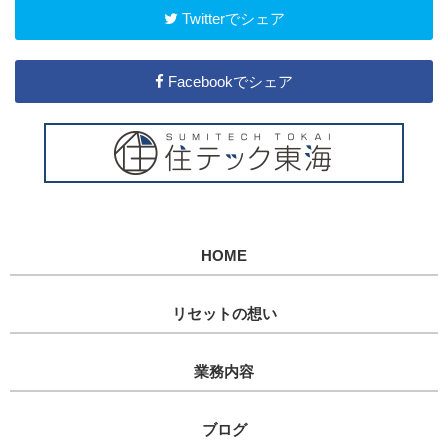
Twitterでシェア
Facebookでシェア
HOME
リセットの想い
業務内容
ブログ