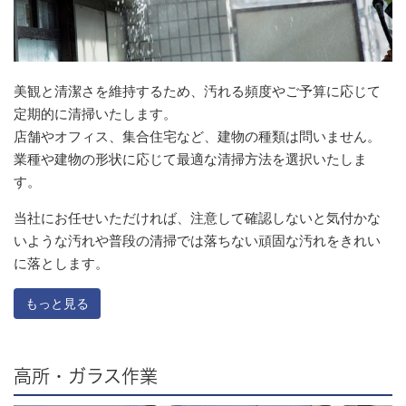
美観と清潔さを維持するため、汚れる頻度やご予算に応じて
定期的に清掃いたします。
店舗やオフィス、集合住宅など、建物の種類は問いません。
業種や建物の形状に応じて最適な清掃方法を選択いたしま
す。
当社にお任せいただければ、注意して確認しないと気付かな
いような汚れや普段の清掃では落ちない頑固な汚れをきれい
に落とします。
もっと見る
高所・ガラス作業