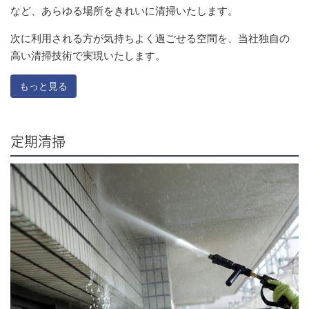
など、あらゆる場所をきれいに清掃いたします。
次に利用される方が気持ちよく過ごせる空間を、当社独自の
高い清掃技術で実現いたします。
もっと見る
定期清掃