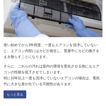
使い始めてから3年程度、一度もエアコンを洗浄していない
と、エアコン内部にはカビが発生し、部屋中にカビの胞子を
まき散らすことになります。
さらに、これらの汚れは室内の環境を悪化させる他にもエア
コンの性能を低下させてしまいます。
特に10年以上一度も洗浄していないエアコンの場合は、電気
代に大きな差が出ている可能性があります。
もっと見る